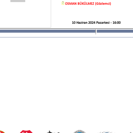
OSMAN BÜKÜLMEZ (Gözlemci)
10 Haziran 2024 Pazartesi - 16:00