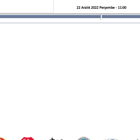
22 Aralık 2022 Perşembe - 11:00