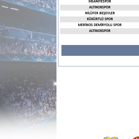
İHSANİYESPOR
ALTINOKSPOR
NİLÜFER BEŞEVLER
KÜKÜRTLÜ SPOR
MERİNOS DEMİRYOLU SPOR
ALTINOKSPOR